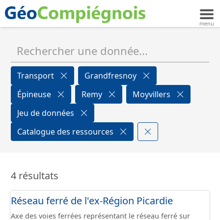
Transport
Grandfresnoy
Épineuse
Remy
Moyvillers
Jeu de données
Catalogue des ressources
4 résultats
Réseau ferré de l'ex-Région Picardie
Axe des voies ferrées représentant le réseau ferré sur