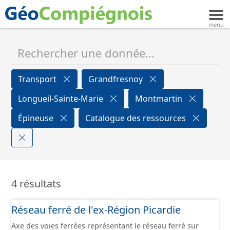
Transport
Grandfresnoy
Longueil-Sainte-Marie
Montmartin
Épineuse
Catalogue des ressources
4 résultats
Réseau ferré de l'ex-Région Picardie
Axe des voies ferrées représentant le réseau ferré sur