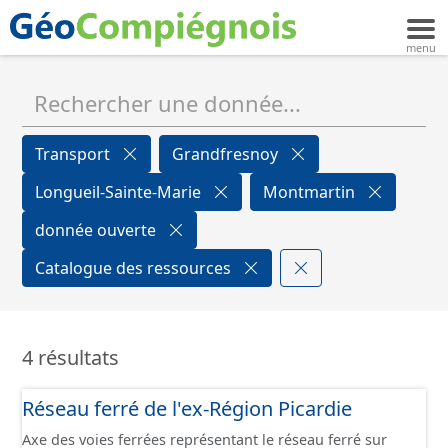
Transport
Grandfresnoy
Longueil-Sainte-Marie
Montmartin
donnée ouverte
Catalogue des ressources
4 résultats
Réseau ferré de l'ex-Région Picardie
Axe des voies ferrées représentant le réseau ferré sur