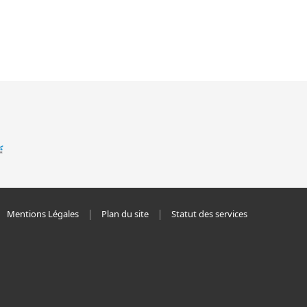
Mentions Légales
Plan du site
Statut des services