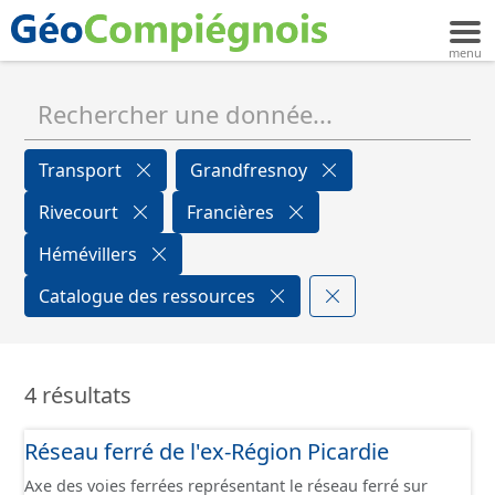
Transport
Grandfresnoy
Rivecourt
Francières
Hémévillers
Catalogue des ressources
4 résultats
Réseau ferré de l'ex-Région Picardie
Axe des voies ferrées représentant le réseau ferré sur