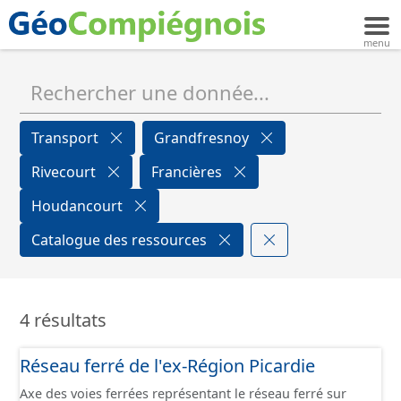
Transport
Grandfresnoy
Rivecourt
Francières
Houdancourt
Catalogue des ressources
4 résultats
Réseau ferré de l'ex-Région Picardie
Axe des voies ferrées représentant le réseau ferré sur