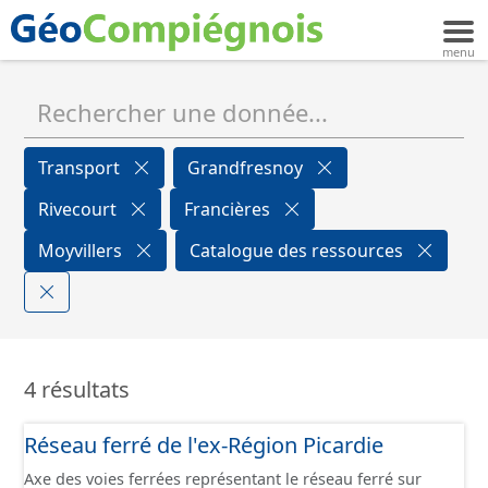
Transport
Grandfresnoy
Rivecourt
Francières
Moyvillers
Catalogue des ressources
4 résultats
Réseau ferré de l'ex-Région Picardie
Axe des voies ferrées représentant le réseau ferré sur