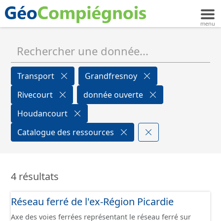
Transport
Grandfresnoy
Rivecourt
donnée ouverte
Houdancourt
Catalogue des ressources
4 résultats
Réseau ferré de l'ex-Région Picardie
Axe des voies ferrées représentant le réseau ferré sur