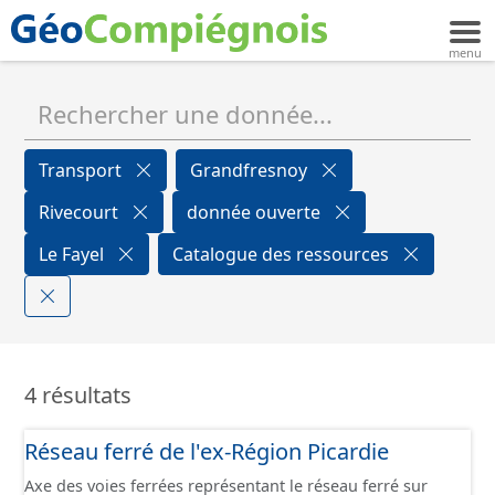
Transport
Grandfresnoy
Rivecourt
donnée ouverte
Le Fayel
Catalogue des ressources
4 résultats
Réseau ferré de l'ex-Région Picardie
Axe des voies ferrées représentant le réseau ferré sur