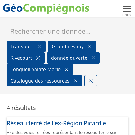
Transport
Grandfresnoy
Rivecourt
donnée ouverte
Longueil-Sainte-Marie
Catalogue des ressources
4 résultats
Réseau ferré de l'ex-Région Picardie
Axe des voies ferrées représentant le réseau ferré sur