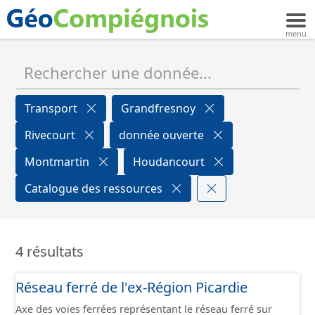
Transport
Grandfresnoy
Rivecourt
donnée ouverte
Montmartin
Houdancourt
Catalogue des ressources
4 résultats
Réseau ferré de l'ex-Région Picardie
Axe des voies ferrées représentant le réseau ferré sur