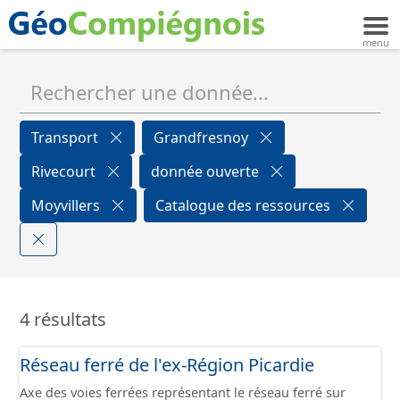
Transport
Grandfresnoy
Rivecourt
donnée ouverte
Moyvillers
Catalogue des ressources
4 résultats
Réseau ferré de l'ex-Région Picardie
Axe des voies ferrées représentant le réseau ferré sur