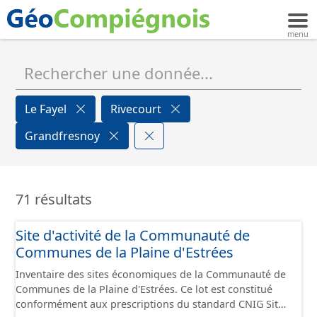
Le Fayel
Rivecourt
Grandfresnoy
71 résultats
Site d'activité de la Communauté de
Communes de la Plaine d'Estrées
Inventaire des sites économiques de la Communauté de
Communes de la Plaine d'Estrées. Ce lot est constitué
conformément aux prescriptions du standard CNIG Sites