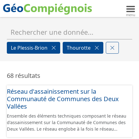
Le Plessis-Brion
Thourotte
68 résultats
Réseau d'assainissement sur la
Communauté de Communes des Deux
Vallées
Ensemble des éléments techniques composant le réseau
d'assainissement sur la Communauté de Communes des
Deux Vallées. Le réseau englobe à la fois le réseau
séparatif (eau usée, eau pluviale) et le réseau unitaire. Il