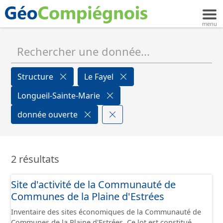
Structure
Le Fayel
Longueil-Sainte-Marie
donnée ouverte
2 résultats
Site d'activité de la Communauté de
Communes de la Plaine d'Estrées
Inventaire des sites économiques de la Communauté de
Communes de la Plaine d'Estrées. Ce lot est constitué