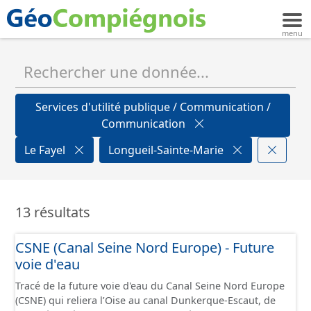
Services d'utilité publique / Communication /
Communication
Le Fayel
Longueil-Sainte-Marie
13 résultats
CSNE (Canal Seine Nord Europe) - Future
voie d'eau
Tracé de la future voie d'eau du Canal Seine Nord Europe
(CSNE) qui reliera l’Oise au canal Dunkerque-Escaut, de