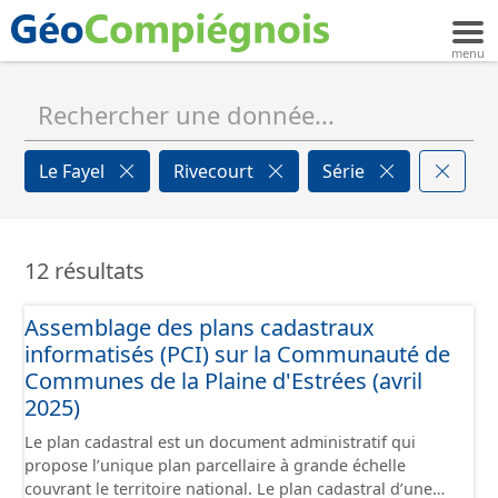
Le Fayel
Rivecourt
Série
12 résultats
Assemblage des plans cadastraux
informatisés (PCI) sur la Communauté de
Communes de la Plaine d'Estrées (avril
2025)
Le plan cadastral est un document administratif qui
propose l’unique plan parcellaire à grande échelle
couvrant le territoire national. Le plan cadastral d’une