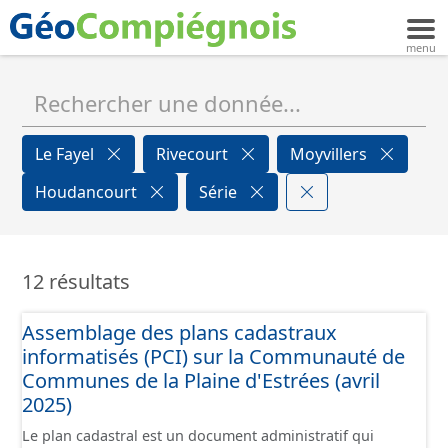
Le Fayel
Rivecourt
Moyvillers
Houdancourt
Série
12 résultats
Assemblage des plans cadastraux
informatisés (PCI) sur la Communauté de
Communes de la Plaine d'Estrées (avril
2025)
Le plan cadastral est un document administratif qui