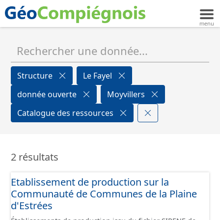
Structure
Le Fayel
donnée ouverte
Moyvillers
Catalogue des ressources
2 résultats
Etablissement de production sur la
Communauté de Communes de la Plaine
d'Estrées