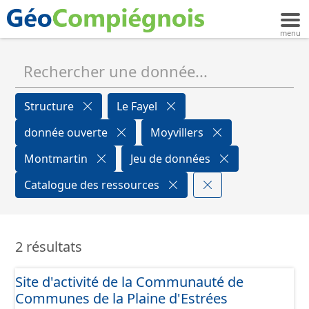
Structure
Le Fayel
donnée ouverte
Moyvillers
Montmartin
Jeu de données
Catalogue des ressources
2 résultats
Site d'activité de la Communauté de
Communes de la Plaine d'Estrées