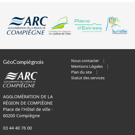
Nous contacter
GéoCompiégnois
Mentions Légales
Plan du site
Statut des services
AGGLOMÉRATION DE LA
RÉGION DE COMPIÈGNE
Place de l'Hôtel de ville -
60200 Compiègne
03 44 40 76 00