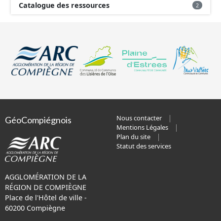
Catalogue des ressources
2
Nous contacter
GéoCompiégnois
Mentions Légales
Plan du site
Statut des services
AGGLOMÉRATION DE LA
RÉGION DE COMPIÈGNE
Place de l'Hôtel de ville -
60200 Compiègne