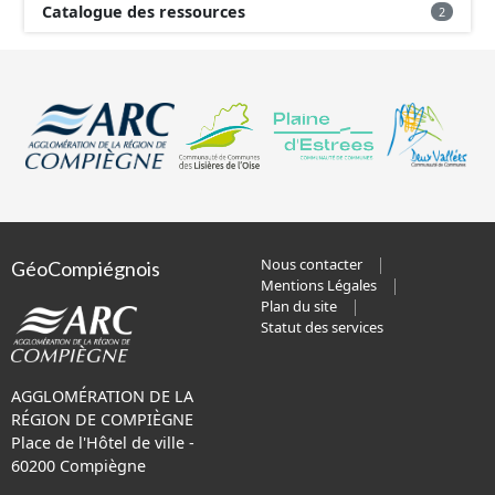
Catalogue des ressources
2
Nous contacter
GéoCompiégnois
Mentions Légales
Plan du site
Statut des services
AGGLOMÉRATION DE LA
RÉGION DE COMPIÈGNE
Place de l'Hôtel de ville -
60200 Compiègne