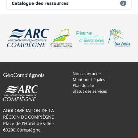
Catalogue des ressources
2
Nous contacter
GéoCompiégnois
Mentions Légales
Plan du site
Statut des services
AGGLOMÉRATION DE LA
RÉGION DE COMPIÈGNE
Place de l'Hôtel de ville -
60200 Compiègne