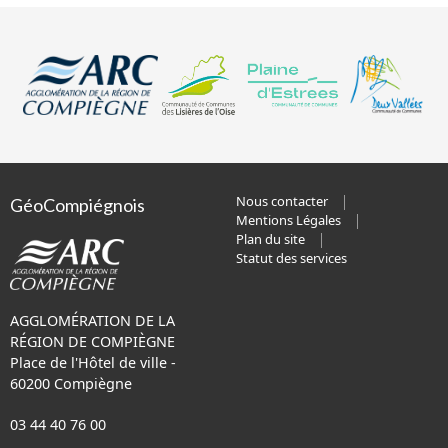
Nous contacter
GéoCompiégnois
Mentions Légales
Plan du site
Statut des services
AGGLOMÉRATION DE LA
RÉGION DE COMPIÈGNE
Place de l'Hôtel de ville -
60200 Compiègne
03 44 40 76 00