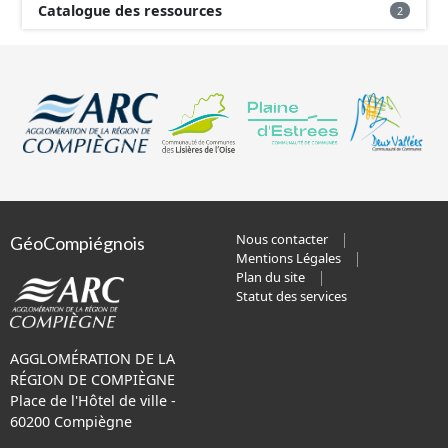
Catalogue des ressources
2
Nous contacter
GéoCompiégnois
Mentions Légales
Plan du site
Statut des services
AGGLOMÉRATION DE LA
RÉGION DE COMPIÈGNE
Place de l'Hôtel de ville -
60200 Compiègne