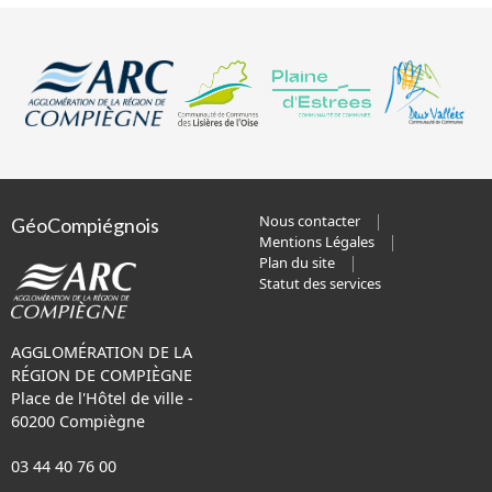
Nous contacter
GéoCompiégnois
Mentions Légales
Plan du site
Statut des services
AGGLOMÉRATION DE LA
RÉGION DE COMPIÈGNE
Place de l'Hôtel de ville -
60200 Compiègne
03 44 40 76 00