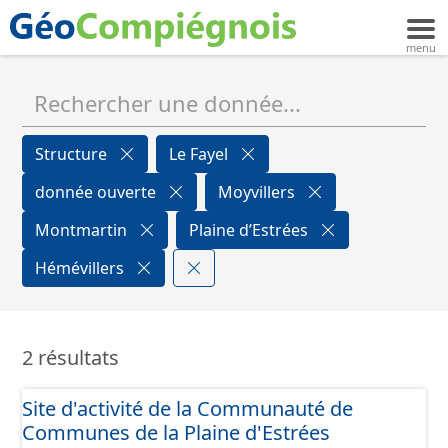
Structure
Le Fayel
donnée ouverte
Moyvillers
Montmartin
Plaine d’Estrées
Hémévillers
2 résultats
Site d'activité de la Communauté de
Communes de la Plaine d'Estrées