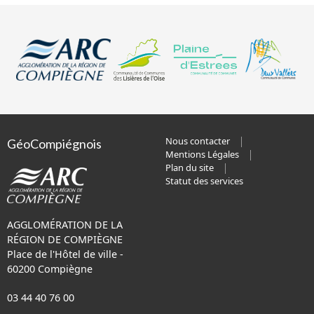
Nous contacter
GéoCompiégnois
Mentions Légales
Plan du site
Statut des services
AGGLOMÉRATION DE LA
RÉGION DE COMPIÈGNE
Place de l'Hôtel de ville -
60200 Compiègne
03 44 40 76 00