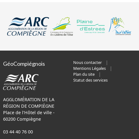
Nous contacter
GéoCompiégnois
Mentions Légales
Plan du site
Statut des services
AGGLOMÉRATION DE LA
RÉGION DE COMPIÈGNE
Place de l'Hôtel de ville -
60200 Compiègne
03 44 40 76 00