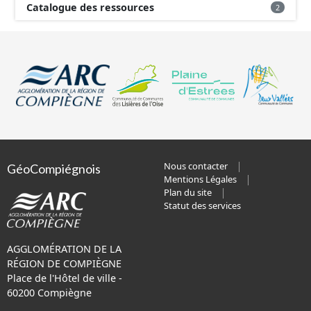
Catalogue des ressources
2
Nous contacter
GéoCompiégnois
Mentions Légales
Plan du site
Statut des services
AGGLOMÉRATION DE LA
RÉGION DE COMPIÈGNE
Place de l'Hôtel de ville -
60200 Compiègne