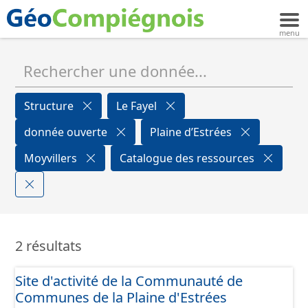
Structure
Le Fayel
donnée ouverte
Plaine d’Estrées
Moyvillers
Catalogue des ressources
2 résultats
Site d'activité de la Communauté de
Communes de la Plaine d'Estrées