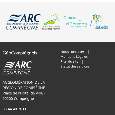
Nous contacter
GéoCompiégnois
Mentions Légales
Plan du site
Statut des services
AGGLOMÉRATION DE LA
RÉGION DE COMPIÈGNE
Place de l'Hôtel de ville -
60200 Compiègne
03 44 40 76 00