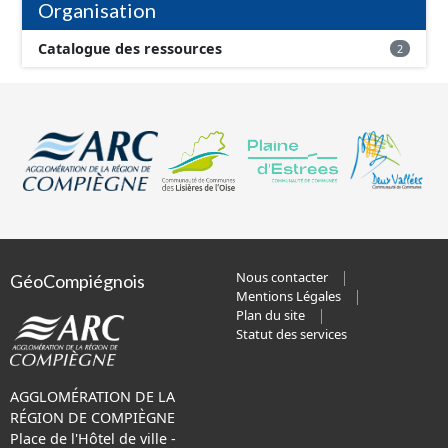
Organisation
Catalogue des ressources
2
Nous contacter
GéoCompiégnois
Mentions Légales
Plan du site
Statut des services
AGGLOMÉRATION DE LA
RÉGION DE COMPIÈGNE
Place de l'Hôtel de ville -