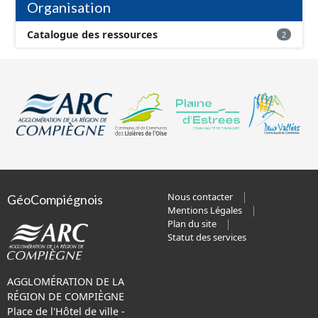
Organisation
Catalogue des ressources
2
Nous contacter
GéoCompiégnois
Mentions Légales
Plan du site
Statut des services
AGGLOMÉRATION DE LA
RÉGION DE COMPIÈGNE
Place de l'Hôtel de ville -