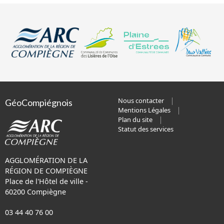
Nous contacter
GéoCompiégnois
Mentions Légales
Plan du site
Statut des services
AGGLOMÉRATION DE LA
RÉGION DE COMPIÈGNE
Place de l'Hôtel de ville -
60200 Compiègne
03 44 40 76 00