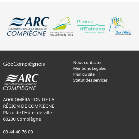
Nous contacter
GéoCompiégnois
Mentions Légales
Plan du site
Statut des services
AGGLOMÉRATION DE LA
RÉGION DE COMPIÈGNE
Place de l'Hôtel de ville -
60200 Compiègne
03 44 40 76 00