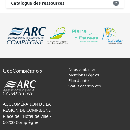
Catalogue des ressources
2
Nous contacter
GéoCompiégnois
Mentions Légales
Plan du site
Statut des services
AGGLOMÉRATION DE LA
RÉGION DE COMPIÈGNE
Place de l'Hôtel de ville -
60200 Compiègne