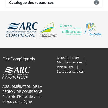
Catalogue des ressources
2
Nous contacter
GéoCompiégnois
Mentions Légales
Plan du site
Statut des services
AGGLOMÉRATION DE LA
RÉGION DE COMPIÈGNE
Place de l'Hôtel de ville -
60200 Compiègne