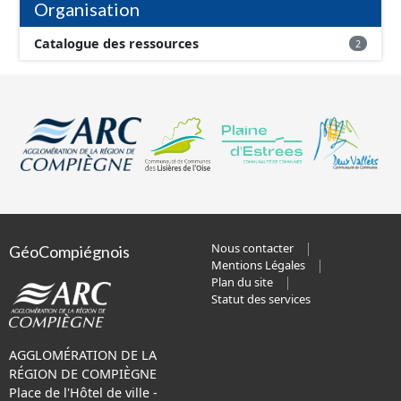
Organisation
Catalogue des ressources
2
Nous contacter
GéoCompiégnois
Mentions Légales
Plan du site
Statut des services
AGGLOMÉRATION DE LA
RÉGION DE COMPIÈGNE
Place de l'Hôtel de ville -