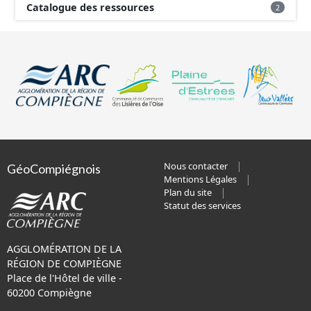
Catalogue des ressources
2
Nous contacter
GéoCompiégnois
Mentions Légales
Plan du site
Statut des services
AGGLOMÉRATION DE LA
RÉGION DE COMPIÈGNE
Place de l'Hôtel de ville -
60200 Compiègne