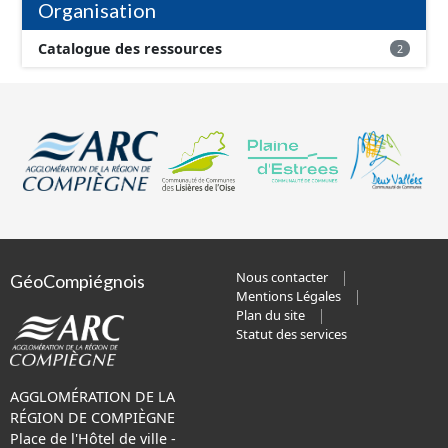
Organisation
Catalogue des ressources
2
Nous contacter
GéoCompiégnois
Mentions Légales
Plan du site
Statut des services
AGGLOMÉRATION DE LA
RÉGION DE COMPIÈGNE
Place de l'Hôtel de ville -