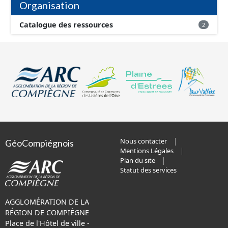
Organisation
Catalogue des ressources
2
Nous contacter
GéoCompiégnois
Mentions Légales
Plan du site
Statut des services
AGGLOMÉRATION DE LA
RÉGION DE COMPIÈGNE
Place de l'Hôtel de ville -