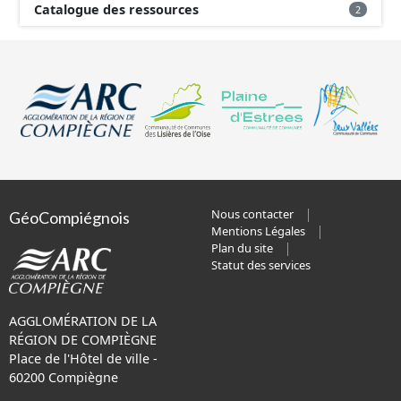
Catalogue des ressources
2
Nous contacter
GéoCompiégnois
Mentions Légales
Plan du site
Statut des services
AGGLOMÉRATION DE LA
RÉGION DE COMPIÈGNE
Place de l'Hôtel de ville -
60200 Compiègne