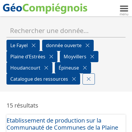
Le Fayel
donnée ouverte
Plaine d’Estrées
Moyvillers
Houdancourt
Épineuse
Catalogue des ressources
15 résultats
Etablissement de production sur la
Communauté de Communes de la Plaine