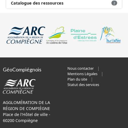
Catalogue des ressources
2
Nous contacter
GéoCompiégnois
Mentions Légales
Plan du site
Statut des services
AGGLOMÉRATION DE LA
RÉGION DE COMPIÈGNE
Place de l'Hôtel de ville -
60200 Compiègne