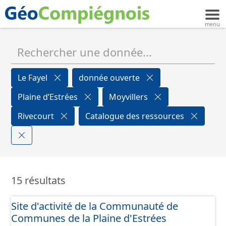
Le Fayel
donnée ouverte
Plaine d’Estrées
Moyvillers
Rivecourt
Catalogue des ressources
15 résultats
Site d'activité de la Communauté de
Communes de la Plaine d'Estrées