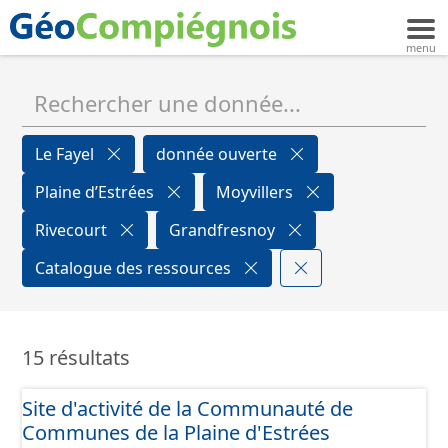
Le Fayel
donnée ouverte
Plaine d’Estrées
Moyvillers
Rivecourt
Grandfresnoy
Catalogue des ressources
15 résultats
Site d'activité de la Communauté de
Communes de la Plaine d'Estrées