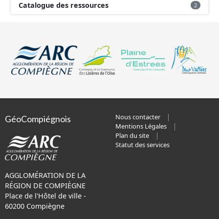
Catalogue des ressources
2
Nous contacter
GéoCompiégnois
Mentions Légales
Plan du site
Statut des services
AGGLOMÉRATION DE LA
RÉGION DE COMPIÈGNE
Place de l'Hôtel de ville -
60200 Compiègne