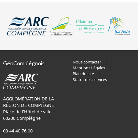
Nous contacter
GéoCompiégnois
Mentions Légales
Plan du site
Statut des services
AGGLOMÉRATION DE LA
RÉGION DE COMPIÈGNE
Place de l'Hôtel de ville -
60200 Compiègne
03 44 40 76 00