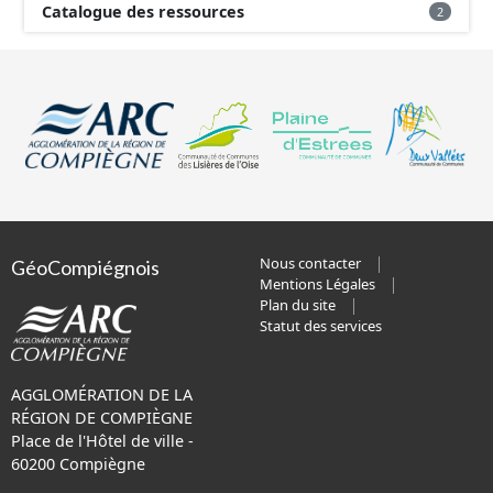
Catalogue des ressources
2
Nous contacter
GéoCompiégnois
Mentions Légales
Plan du site
Statut des services
AGGLOMÉRATION DE LA
RÉGION DE COMPIÈGNE
Place de l'Hôtel de ville -
60200 Compiègne