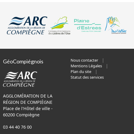
Nous contacter
GéoCompiégnois
Mentions Légales
Plan du site
Statut des services
AGGLOMÉRATION DE LA
RÉGION DE COMPIÈGNE
Place de l'Hôtel de ville -
60200 Compiègne
03 44 40 76 00