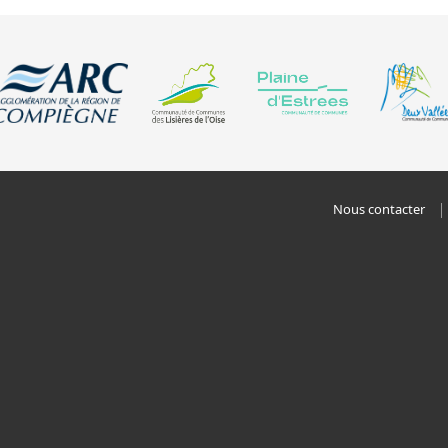
Nous contacter