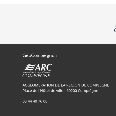
de vue juridique.
GéoCompiégnois
AGGLOMÉRATION DE LA RÉGION DE COMPIÈGNE
Place de l'Hôtel de ville - 60200 Compiègne
03 44 40 76 00